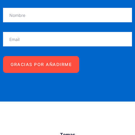
Temas