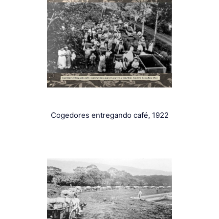
Cogedores entregando café, 1922