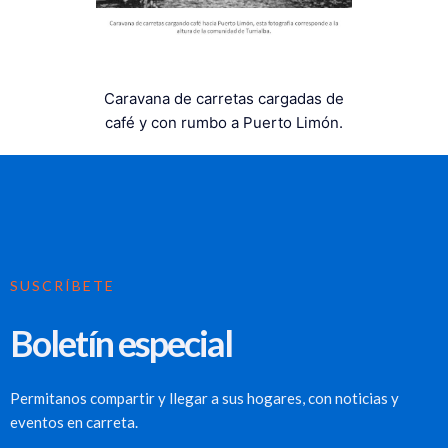
Caravana de carretas cargadas de
café y con rumbo a Puerto Limón.
SUSCRÍBETE
Boletín especial
Permitanos compartir y llegar a sus hogares, con noticias y
eventos en carreta.