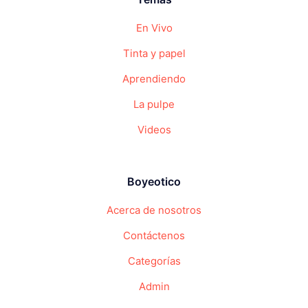
En Vivo
Tinta y papel
Aprendiendo
La pulpe
Videos
Boyeotico
Acerca de nosotros
Contáctenos
Categorías
Admin