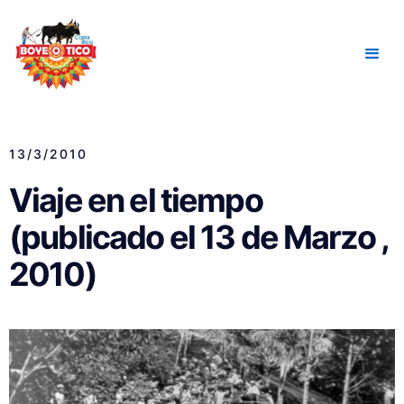
13/3/2010
Viaje en el tiempo
(publicado el 13 de Marzo ,
2010)