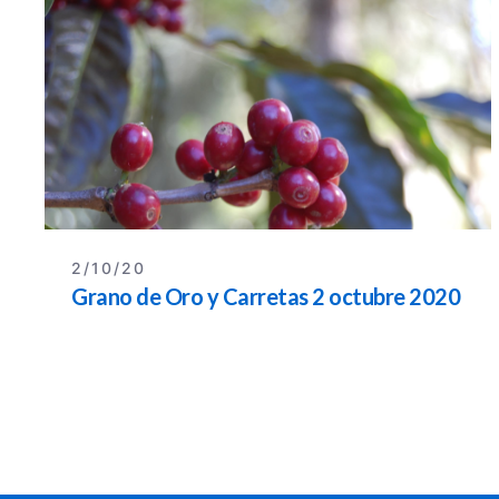
2/10/20
Grano de Oro y Carretas 2 octubre 2020