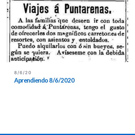
8/6/20
Aprendiendo 8/6/2020