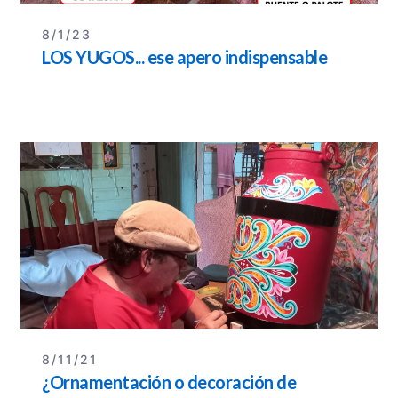
8/1/23
LOS YUGOS... ese apero indispensable
8/11/21
¿Ornamentación o decoración de