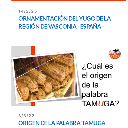
14/2/25
ORNAMENTACIÓN DEL YUGO DE LA
REGIÓN DE VASCONIA - ESPAÑA -
FRANCIA
3/3/22
ORIGEN DE LA PALABRA TAMUGA