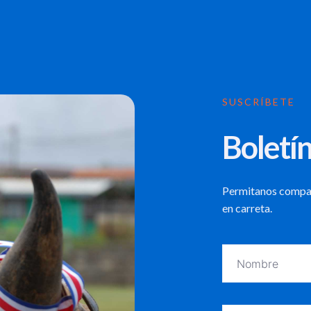
SUSCRÍBETE
Boletín
Permitanos compart
en carreta.