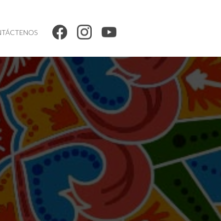
TÁCTENOS