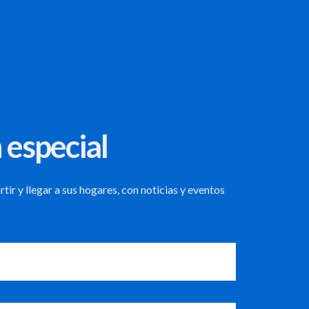
 especial
ir y llegar a sus hogares, con noticias y eventos