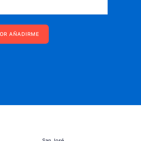
San José,