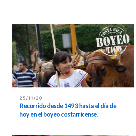
25/11/20
Recorrido desde 1493 hasta el día de
hoy en el boyeo costarricense.