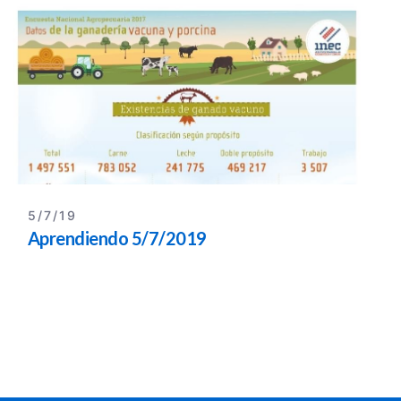
5/7/19
Aprendiendo 5/7/2019