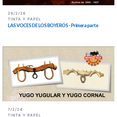
26/2/26
TINTA Y PAPEL
LAS VOCES DE LOS BOYEROS - Primera parte
7/2/24
TINTA Y PAPEL