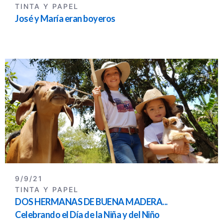
TINTA Y PAPEL
José y María eran boyeros
9/9/21
TINTA Y PAPEL
DOS HERMANAS DE BUENA MADERA...
Celebrando el Día de la Niña y del Niño