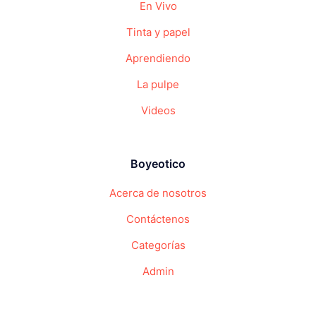
En Vivo
Tinta y papel
Aprendiendo
La pulpe
Videos
Boyeotico
Acerca de nosotros
Contáctenos
Categorías
Admin