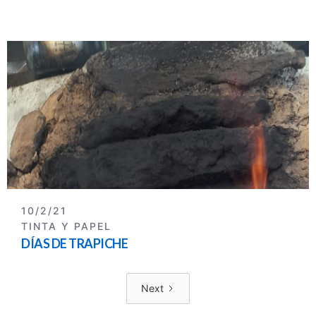
10/2/21
TINTA Y PAPEL
DÍAS DE TRAPICHE
Next