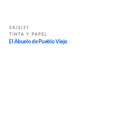
26/3/21
TINTA Y PAPEL
El Abuelo de Pueblo Viejo