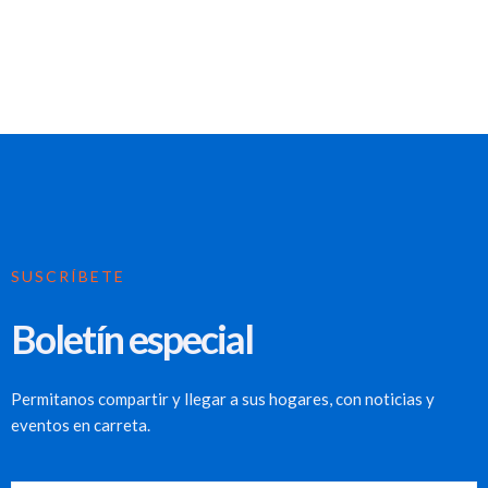
SUSCRÍBETE
Boletín especial
Permitanos compartir y llegar a sus hogares, con noticias y
eventos en carreta.