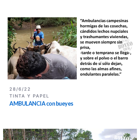
28/6/22
TINTA Y PAPEL
AMBULANCIA con bueyes