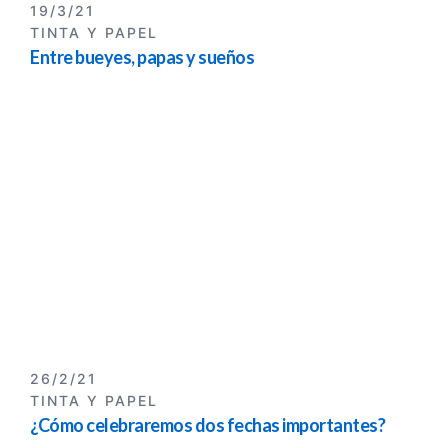
19/3/21
TINTA Y PAPEL
Entre bueyes, papas y sueños
26/2/21
TINTA Y PAPEL
¿Cómo celebraremos dos fechas importantes?