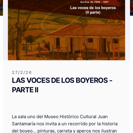
27/2/26
LAS VOCES DE LOS BOYEROS -
PARTE II
La sala uno del Museo Histórico Cultural Juan
Santamaría nos invita a un recorrido por la historia
del boyeo... pinturas, carreta y aperos nos ilustran