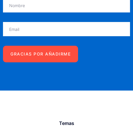
Temas