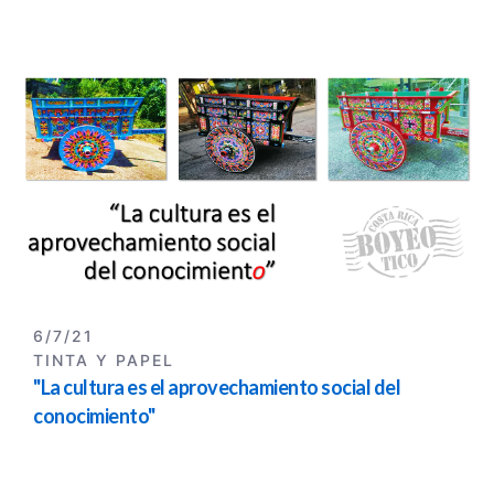
6/7/21
TINTA Y PAPEL
"La cultura es el aprovechamiento social del
conocimiento"