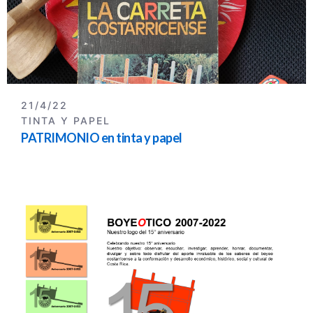
21/4/22
TINTA Y PAPEL
PATRIMONIO en tinta y papel