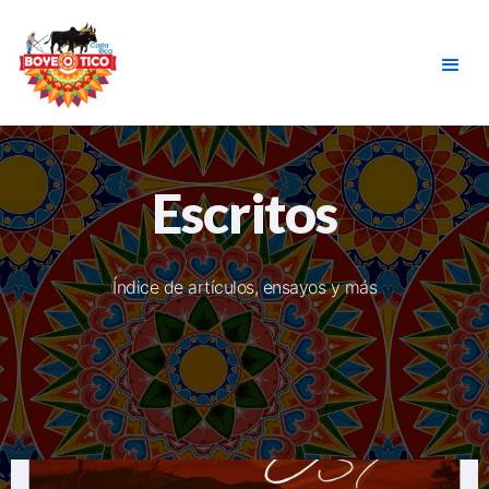
Escritos
Índice de artículos, ensayos y más