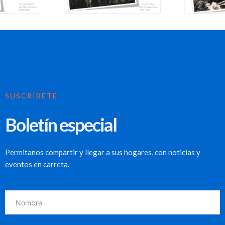
SUSCRÍBETE
Boletín especial
Permitanos compartir y llegar a sus hogares, con noticias y
eventos en carreta.