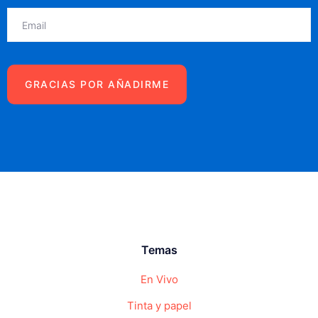
Temas
En Vivo
Tinta y papel