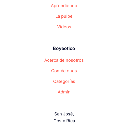
Aprendiendo
La pulpe
Videos
Boyeotico
Acerca de nosotros
Contáctenos
Categorías
Admin
San José,
Costa Rica