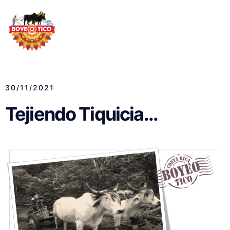
30/11/2021
Tejiendo Tiquicia...