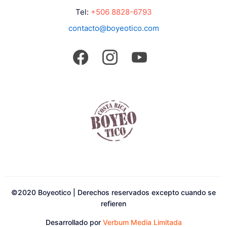
Tel:
+506 8828-6793
contacto@boyeotico.com
©2020 Boyeotico | Derechos reservados excepto cuando se
refieren
Desarrollado por
Verbum Media Limitada