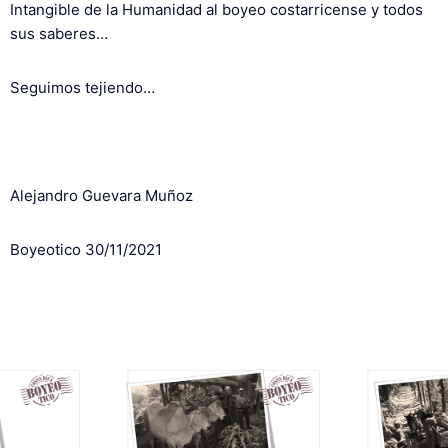
Intangible de la Humanidad al boyeo costarricense y todos
sus saberes…
Seguimos tejiendo…
Alejandro Guevara Muñoz
Boyeotico 30/11/2021