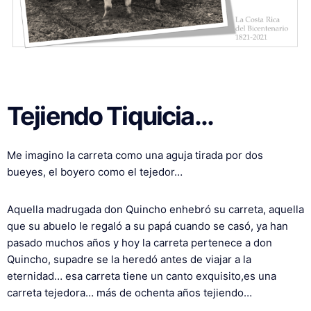
Tejiendo Tiquicia…
Me imagino la carreta como una aguja tirada por dos
bueyes, el boyero como el tejedor…
Aquella madrugada don Quincho enhebró su carreta, aquella
que su abuelo le regaló a su papá cuando se casó, ya han
pasado muchos años y hoy la carreta pertenece a don
Quincho, supadre se la heredó antes de viajar a la
eternidad… esa carreta tiene un canto exquisito,es una
carreta tejedora… más de ochenta años tejiendo…