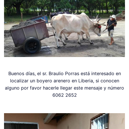
Buenos días, el sr. Braulio Porras está interesado en
localizar un boyero arenero en Liberia, si conocen
alguno por favor hacerle llegar este mensaje y número
6062 2652