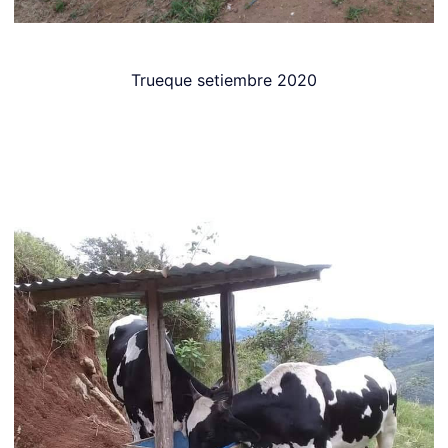
Trueque setiembre 2020