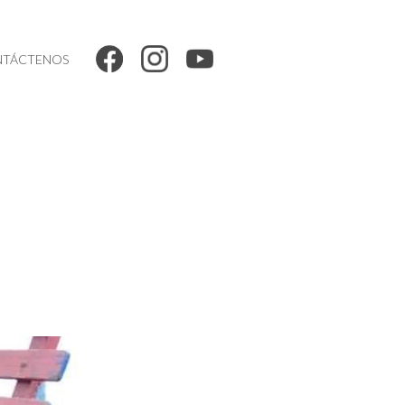
TÁCTENOS