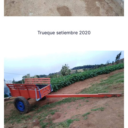
Trueque setiembre 2020