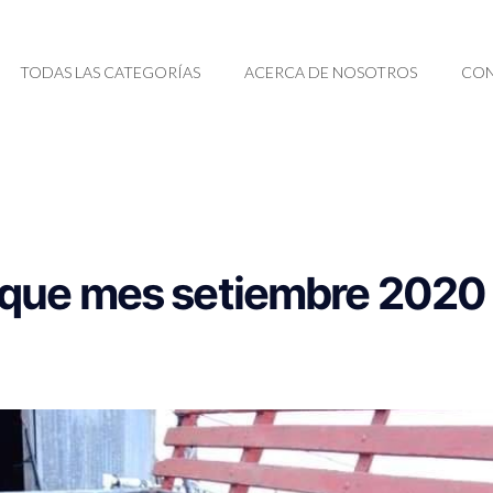
TODAS LAS CATEGORÍAS
ACERCA DE NOSOTROS
CON
eque mes setiembre 2020