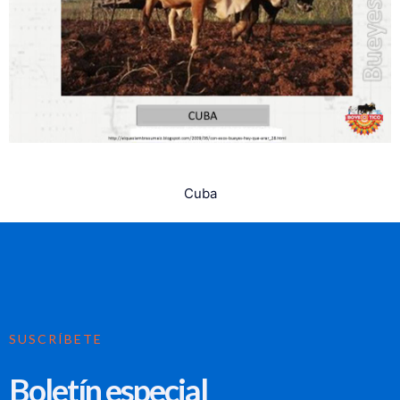
Cuba
SUSCRÍBETE
Boletín especial