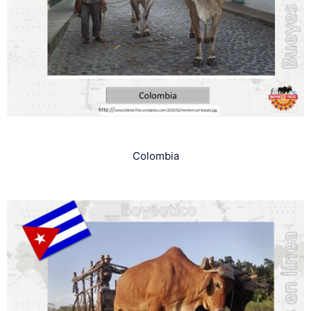
Colombia