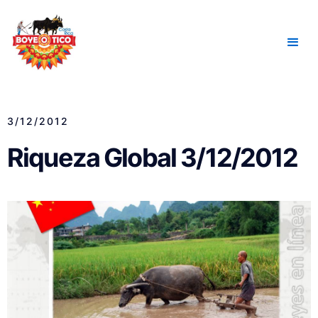
3/12/2012
Riqueza Global 3/12/2012