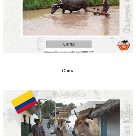
China