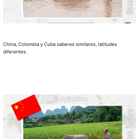
China, Colombia y Cuba saberes similares, latitudes
diferentes.