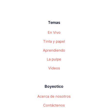
Temas
En Vivo
Tinta y papel
Aprendiendo
La pulpe
Videos
Boyeotico
Acerca de nosotros
Contáctenos