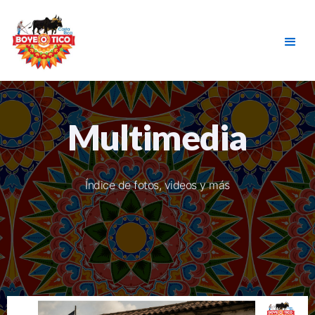
Multimedia
Índice de fotos, videos y más