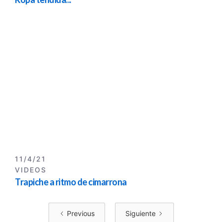
11/4/21
VIDEOS
Trapiche a ritmo de cimarrona
Previous
Siguiente