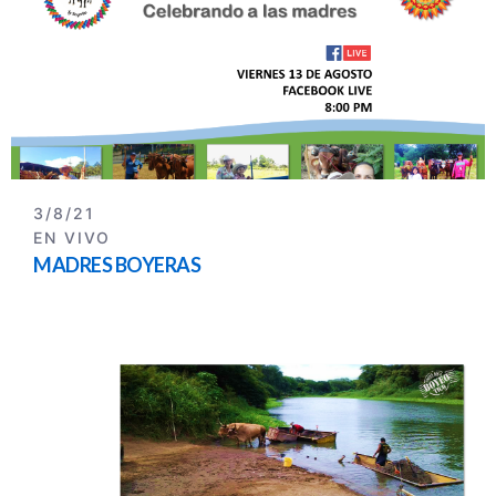
3/8/21
EN VIVO
MADRES BOYERAS