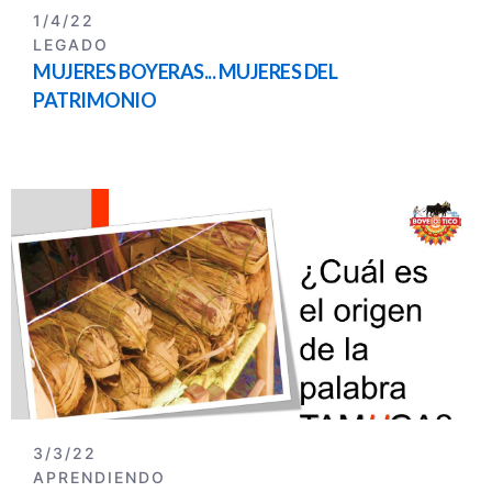
1/4/22
LEGADO
MUJERES BOYERAS... MUJERES DEL
PATRIMONIO
3/3/22
APRENDIENDO