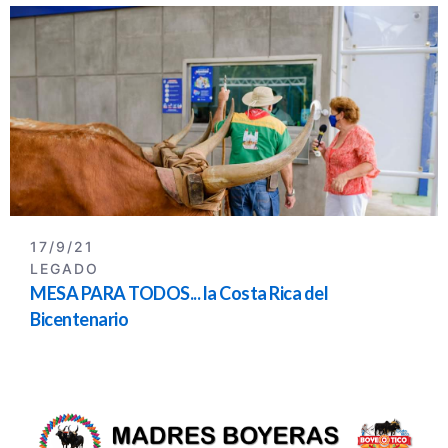
17/9/21
LEGADO
MESA PARA TODOS... la Costa Rica del
Bicentenario