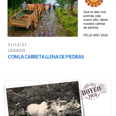
31/12/21
LEGADO
CON LA CARRETA LLENA DE PIEDRAS