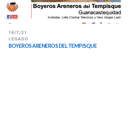
19/7/21
LEGADO
BOYEROS ARENEROS DEL TEMPISQUE