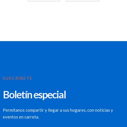
SUSCRÍBETE
Boletín especial
Permitanos compartir y llegar a sus hogares, con noticias y
eventos en carreta.