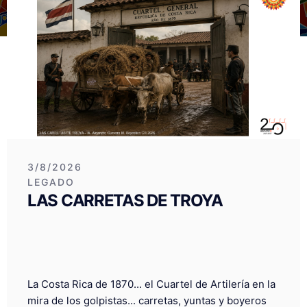
3/8/2026
LEGADO
LAS CARRETAS DE TROYA
La Costa Rica de 1870... el Cuartel de Artilería en la
mira de los golpistas... carretas, yuntas y boyeros