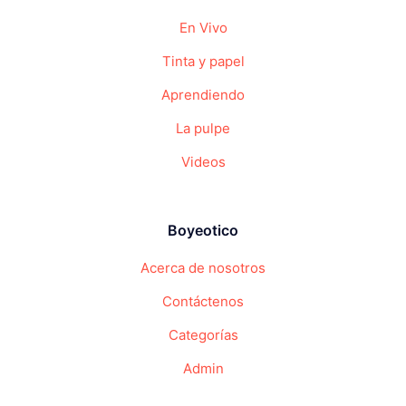
En Vivo
Tinta y papel
Aprendiendo
La pulpe
Videos
Boyeotico
Acerca de nosotros
Contáctenos
Categorías
Admin