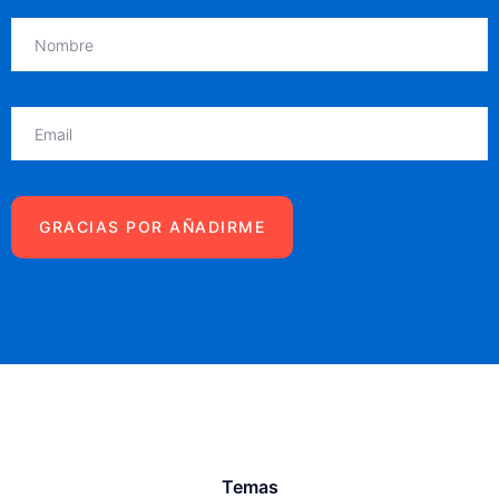
Temas