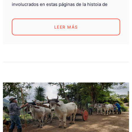
involucrados en estas páginas de la histoia de
Costa Rica...
LEER MÁS