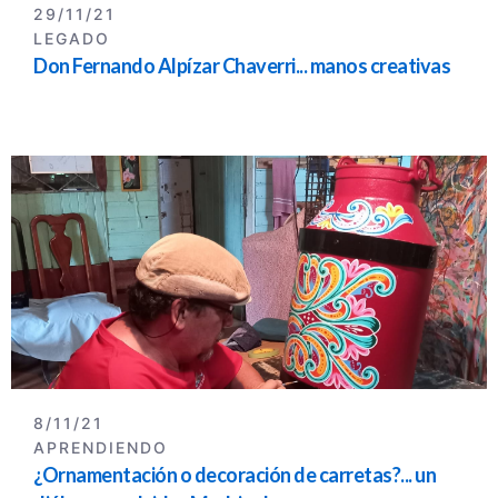
29/11/21
LEGADO
Don Fernando Alpízar Chaverri... manos creativas
8/11/21
APRENDIENDO
¿Ornamentación o decoración de carretas?... un