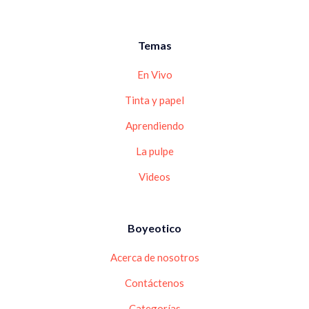
Temas
En Vivo
Tinta y papel
Aprendiendo
La pulpe
Videos
Boyeotico
Acerca de nosotros
Contáctenos
Categorías