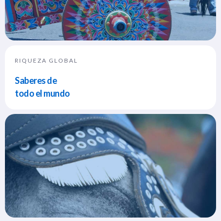
RIQUEZA GLOBAL
Saberes de
todo el mundo