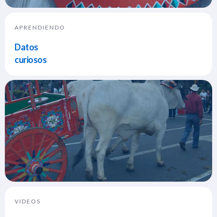
APRENDIENDO
Datos
curiosos
VIDEOS