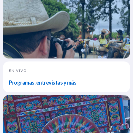
EN VIVO
Programas, entrevistas y más