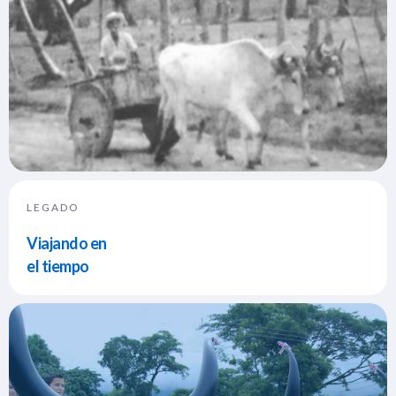
LEGADO
Viajando en
el tiempo