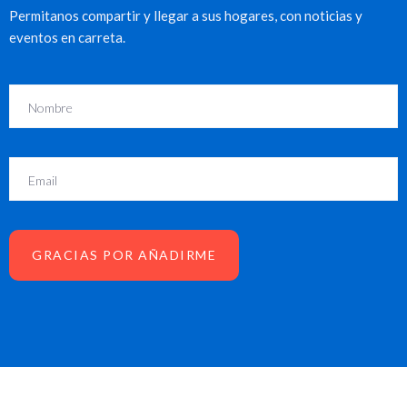
Permitanos compartir y llegar a sus hogares, con noticias y
eventos en carreta.